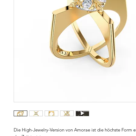
Die High-Jewelry-Version von Amorae ist die höchste Form ei