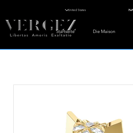
Startseite
Die Maison