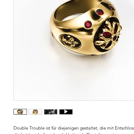
Double Trouble ist für diejenigen gestaltet, die mit Entschlo