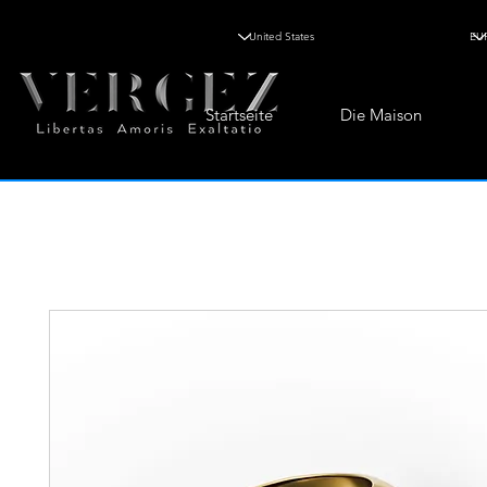
Startseite
Die Maison