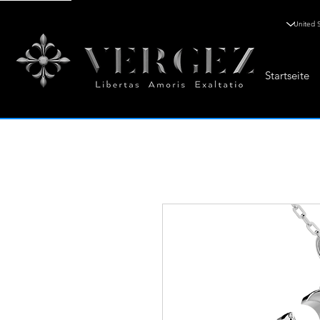
Startseite