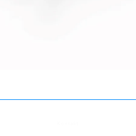
FAQ
Kontakt
Größentabelle