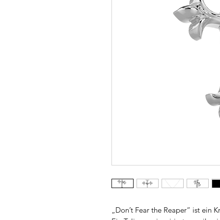
„Don’t Fear the Reaper“ ist ein K