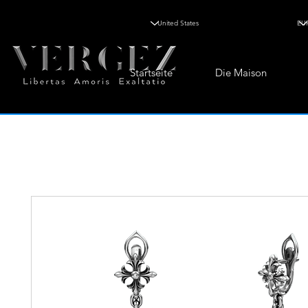
Startseite
Die Maison