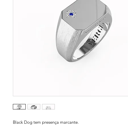
Black Dog tem presença marcante.