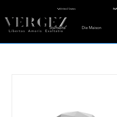
Startseite
Die Maison