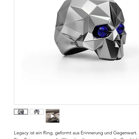
Legacy ist ein Ring, geformt aus Erinnerung und Gegenwart.